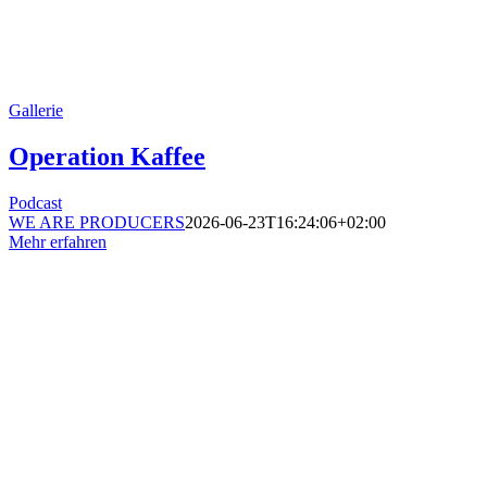
Gallerie
Operation Kaffee
Podcast
WE ARE PRODUCERS
2026-06-23T16:24:06+02:00
Mehr erfahren