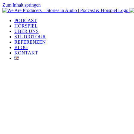
Zum Inhalt springen
PODCAST
HÖRSPIEL
ÜBER UNS
STUDIOTOUR
REFERENZEN
BLOG
KONTAKT