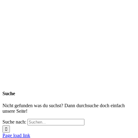
Suche
Nicht gefunden was du suchst? Dann durchsuche doch einfach
unsere Seite!
Suche nach:
Page load link