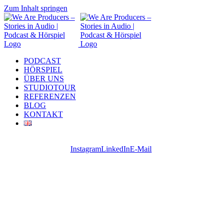
Zum Inhalt springen
PODCAST
HÖRSPIEL
ÜBER UNS
STUDIOTOUR
REFERENZEN
BLOG
KONTAKT
Instagram
LinkedIn
E-Mail