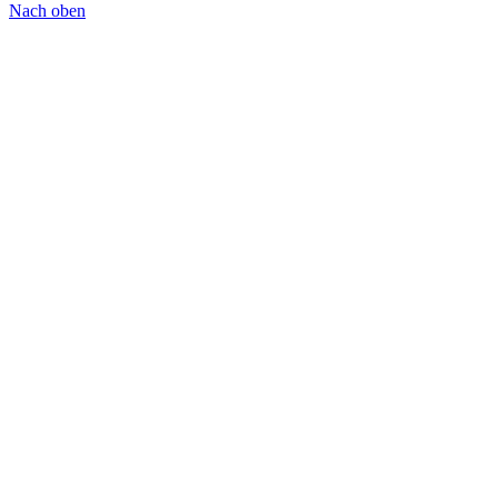
Nach oben