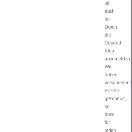
ist
euch
im
Durch
die
Gegend
Klub
anzumelden.
Wir
haben
verschieden
Pakete
geschnürt,
so
dass
für
jeden