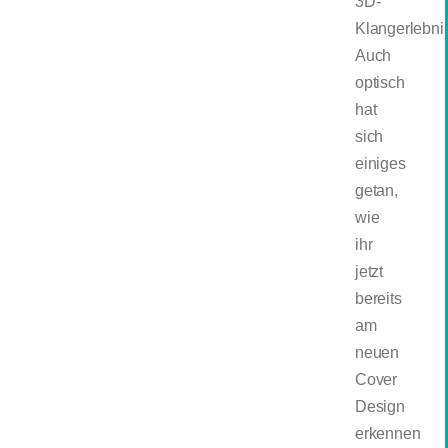
3D-
Klangerlebni
Auch
optisch
hat
sich
einiges
getan,
wie
ihr
jetzt
bereits
am
neuen
Cover
Design
erkennen