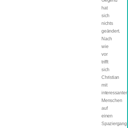
Gegend“
hat
sich
nichts
geändert.
Nach
wie
vor
trifft
sich
Christian
mit
interessante
Menschen
auf
einen
Spaziergang.