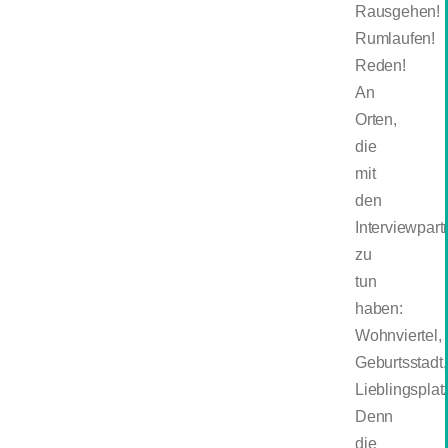
Rausgehen!
Rumlaufen!
Reden!
An
Orten,
die
mit
den
Interviewpart
zu
tun
haben:
Wohnviertel,
Geburtsstadt,
Lieblingsplat
Denn
die