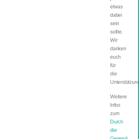
etwas
dabei
sein
sollte.
Wir
danken
euch
für
die
Unterstützun
Weitere
Infos
zum
Durch
die
Gegend