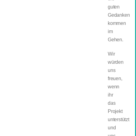
guten
Gedanken
kommen
im
Gehen.
Wir
würden
uns
freuen,
wenn
ihr
das
Projekt
unterstützt
und
uns