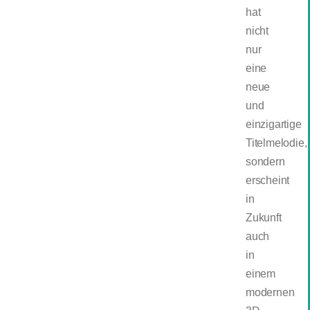
hat
nicht
nur
eine
neue
und
einzigartige
Titelmelodie,
sondern
erscheint
in
Zukunft
auch
in
einem
modernen