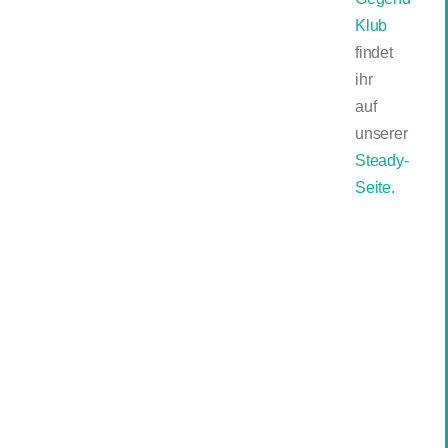
Klub
findet
ihr
auf
unserer
Steady-
Seite
.