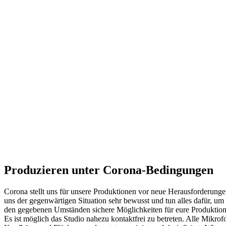
Produzieren unter Corona-Bedingungen
Corona stellt uns für unsere Produktionen vor neue Herausforderunge
uns der gegenwärtigen Situation sehr bewusst und tun alles dafür, um
den gegebenen Umständen sichere Möglichkeiten für eure Produktion
Es ist möglich das Studio nahezu kontaktfrei zu betreten. Alle Mikrof