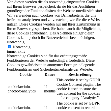
Von diesen werden die als notwendig eingestuften Cookies
auf Ihrem Browser gespeichert, da sie für das Ausführen
grundlegender Funktionalitäten der Website unerlässlich sind.
Wir verwenden auch Cookies von Drittanbietern, die uns
helfen zu analysieren und zu verstehen, wie Sie diese Website
nutzen. Diese Cookies werden nur mit Ihrer Zustimmung in
Ihrem Browser gespeichert. Sie haben auch die Möglichkeit,
diese Cookies abzulehnen. Das Ablehnen einiger dieser
Cookies kann jedoch Ihr Nutzererlebnis beeinträchtigen.
Notwendig
Notwendig
immer aktiv
Notwendige Cookies sind für das ordnungsgemäße
Funktionieren der Website unbedingt erforderlich. Diese
Cookies gewährleisten in anonymer Form grundlegende
Funktionalitäten und Sicherheitsmerkmale der Website.
Cookie
Dauer
Beschreibung
This cookie is set by GDPR
Cookie Consent plugin. The
cookielawinfo-
11
cookie is used to store the
checbox-analytics
months
user consent for the cookies
in the category "Analytics".
The cookie is set by GDPR
cookielawinfo-
11
cookie consent to record the