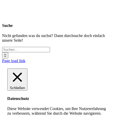
Suche
Nicht gefunden was du suchst? Dann durchsuche doch einfach
unsere Seite!
Suche
nach:
Page load link
Schließen
Datenschutz
Diese Website verwendet Cookies, um Ihre Nutzererfahrung
zu verbessern, während Sie durch die Website navigieren.