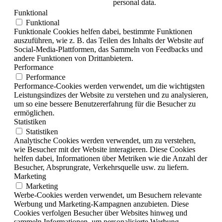
personal data.
Funktional
Funktional
Funktionale Cookies helfen dabei, bestimmte Funktionen
auszuführen, wie z. B. das Teilen des Inhalts der Website auf
Social-Media-Plattformen, das Sammeln von Feedbacks und
andere Funktionen von Drittanbietern.
Performance
Performance
Performance-Cookies werden verwendet, um die wichtigsten
Leistungsindizes der Website zu verstehen und zu analysieren,
um so eine bessere Benutzererfahrung für die Besucher zu
ermöglichen.
Statistiken
Statistiken
Analytische Cookies werden verwendet, um zu verstehen,
wie Besucher mit der Website interagieren. Diese Cookies
helfen dabei, Informationen über Metriken wie die Anzahl der
Besucher, Absprungrate, Verkehrsquelle usw. zu liefern.
Marketing
Marketing
Werbe-Cookies werden verwendet, um Besuchern relevante
Werbung und Marketing-Kampagnen anzubieten. Diese
Cookies verfolgen Besucher über Websites hinweg und
sammeln Informationen, um personalisierte Werbung