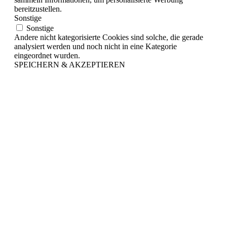
bereitzustellen.
Sonstige
Sonstige
Andere nicht kategorisierte Cookies sind solche, die gerade
analysiert werden und noch nicht in eine Kategorie
eingeordnet wurden.
SPEICHERN & AKZEPTIEREN
Nach
oben